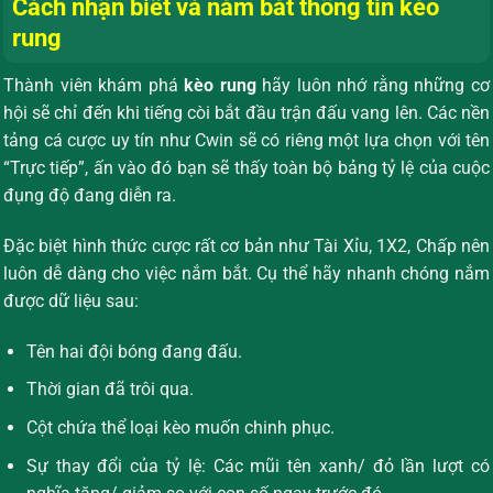
Cách nhận biết và nắm bắt thông tin kèo
rung
Thành viên khám phá
kèo rung
hãy luôn nhớ rằng những cơ
hội sẽ chỉ đến khi tiếng còi bắt đầu trận đấu vang lên. Các nền
tảng cá cược uy tín như Cwin sẽ có riêng một lựa chọn với tên
“Trực tiếp”, ấn vào đó bạn sẽ thấy toàn bộ bảng tỷ lệ của cuộc
đụng độ đang diễn ra.
Đặc biệt hình thức cược rất cơ bản như Tài Xỉu, 1X2, Chấp nên
luôn dễ dàng cho việc nắm bắt. Cụ thể hãy nhanh chóng nắm
được dữ liệu sau:
Tên hai đội bóng đang đấu.
Thời gian đã trôi qua.
Cột chứa thể loại kèo muốn chinh phục.
Sự thay đổi của tỷ lệ: Các mũi tên xanh/ đỏ lần lượt có