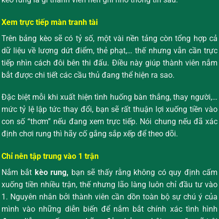
Xem trực tiếp màn tranh tài
Trên bảng kèo sẽ có tỷ số, một vài nền tảng còn tổng hợp cả
dữ liệu về lượng dứt điểm, thẻ phạt,… thế nhưng vẫn cần trực
tiếp nhìn cách đôi bên thi đấu. Điều này giúp thành viên nắm
bắt được chi tiết các cầu thủ đang thể hiện ra sao.
Đặc biệt mỗi khi xuất hiện tình huống bàn thắng, thay người,…
mức tỷ lệ lập tức thay đổi, bạn sẽ rất thuận lợi xuống tiền vào
con số “thơm” nếu đang xem trực tiếp. Nói chung nếu đã xác
định chơi rung thì hãy cố gắng sắp xếp để theo dõi.
Chỉ nên tập trung vào 1 trận
Nắm bắt
kèo rung,
bạn sẽ thấy rằng không có quy định cấm
xuống tiền nhiều trận, thế nhưng lão làng luôn chỉ đầu tư vào
1. Nguyên nhân bởi thành viên cần dồn toàn bộ sự chú ý của
mình vào những diễn biến để nắm bắt chính xác tình hình