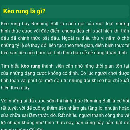
Kèo rung là gì?
Kèo rung hay Running Ball là cách gọi của một loạt những
hình thức cược với đặc điểm chung đều chỉ xuất hiện khi trận
đấu đã chính thức bắt đầu. Ngoài ra điều thú vị nằm ở chỗ
những tỷ lệ sẽ thay đổi liên tục theo thời gian, diễn biến thực tế
trên sân nên nếu bám sát tình hình bạn sẽ dễ dàng đoán định.
Tìm hiểu
kèo rung
thành viên cần nhớ rằng thời gian tồn tại
của những dạng cược không cố định. Có lúc người chơi được
tính toán vài phút rồi mới đầu tư nhưng đôi khi cơ hội chỉ xuất
hiện theo giây.
Với những ai đã cược sớm thì hình thức Running Ball là cơ hội
rất tuyệt vời để xuống thêm tiền nhằm gia tăng lợi nhuận hoặc
sửa chữa sai lầm trước đó. Rất nhiều người thành công thu về
lợi nhuận khủng nhờ hình thức này, bạn cũng hãy nắm bắt để
nhanh chóng đổi đời.