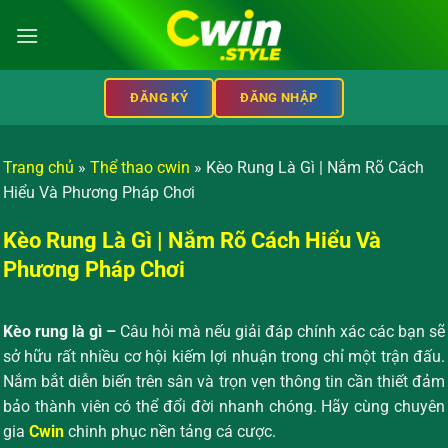
ĐĂNG KÝ
ĐĂNG NHẬP
Trang chủ
»
Thể thao cwin
»
Kèo Rung Là Gì | Nắm Rõ Cách
Hiểu Và Phương Pháp Chơi
Kèo Rung Là Gì | Nắm Rõ Cách Hiểu Và
Phương Pháp Chơi
Kèo rung là gì –
Câu hỏi mà nếu giải đáp chính xác các bạn sẽ
sở hữu rất nhiều cơ hội kiếm lợi nhuận trong chỉ một trận đấu.
Nắm bắt diễn biến trên sân và trọn vẹn thông tin cần thiết đảm
bảo thành viên có thể đổi đời nhanh chóng. Hãy cùng chuyên
gia
Cwin
chinh phục nền tảng cá cược.