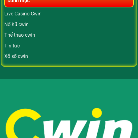
Danh mục
Live Casino Cwin
Nổ hũ cwin
Thể thao cwin
Tin tức
Xổ số cwin