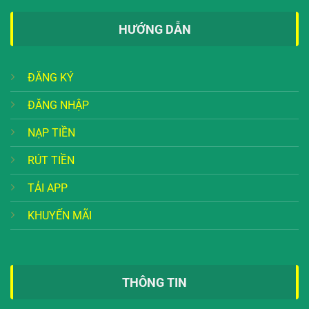
HƯỚNG DẪN
ĐĂNG KÝ
ĐĂNG NHẬP
NẠP TIỀN
RÚT TIỀN
TẢI APP
KHUYẾN MÃI
THÔNG TIN