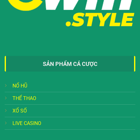
SẢN PHẨM CÁ CƯỢC
NỔ HŨ
THỂ THAO
XỔ SỐ
LIVE CASINO