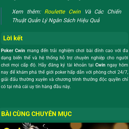
Xem thêm:
Roulette Cwin
Và Các Chiến
Thuật Quản Lý Ngân Sách Hiệu Quả
Lời kết
Poker Cwin
mang đến trải nghiệm chơi bài đỉnh cao với đa
dạng biến thể và hệ thống hỗ trợ chuyên nghiệp cho người
chơi mọi cấp độ. Hãy đăng ký tài khoản tại
Cwin
ngay hôm
nay để khám phá thế giới poker hấp dẫn với phòng chơi 24/7,
giải đấu thường xuyên và chương trình thưởng độc quyền chỉ
có tại nhà cái uy tín hàng đầu này.
BÀI CÙNG CHUYÊN MỤC