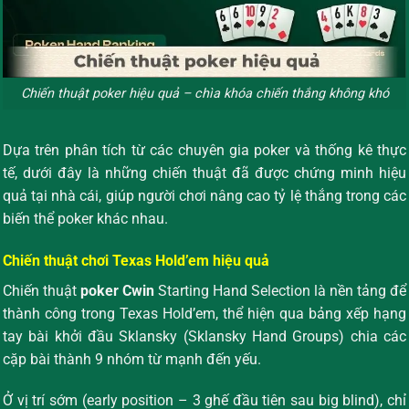
Chiến thuật poker hiệu quả – chìa khóa chiến thắng không khó
Dựa trên phân tích từ các chuyên gia poker và thống kê thực
tế, dưới đây là những chiến thuật đã được chứng minh hiệu
quả tại nhà cái, giúp người chơi nâng cao tỷ lệ thắng trong các
biến thể poker khác nhau.
Chiến thuật chơi Texas Hold’em hiệu quả
Chiến thuật
poker Cwin
Starting Hand Selection là nền tảng để
thành công trong Texas Hold’em, thể hiện qua bảng xếp hạng
tay bài khởi đầu Sklansky (Sklansky Hand Groups) chia các
cặp bài thành 9 nhóm từ mạnh đến yếu.
Ở vị trí sớm (early position – 3 ghế đầu tiên sau big blind), chỉ