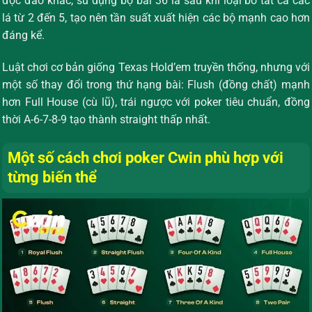
độc đáo khác, sử dụng bộ bài 36 lá sau khi loại bỏ tất cả các
lá từ 2 đến 5, tạo nên tần suất xuất hiện các bộ mạnh cao hơn
đáng kể.
Luật chơi cơ bản giống Texas Hold’em truyền thống, nhưng với
một số thay đổi trong thứ hạng bài: Flush (đồng chất) mạnh
hơn Full House (cù lũ), trái ngược với poker tiêu chuẩn, đồng
thời A-6-7-8-9 tạo thành straight thấp nhất.
Một số cách chơi poker Cwin phù hợp với
từng biến thể