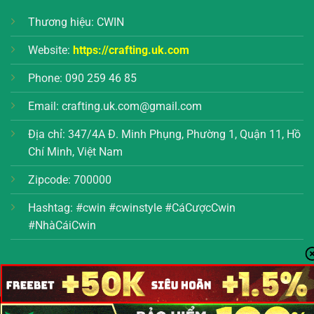
Thương hiệu: CWIN
Website:
https://crafting.uk.com
Phone: 090 259 46 85
Email:
crafting.uk.com@gmail.com
Địa chỉ: 347/4A Đ. Minh Phụng, Phường 1, Quận 11, Hồ
Chí Minh, Việt Nam
Zipcode: 700000
Hashtag: #cwin #cwinstyle #CáCượcCwin
#NhàCáiCwin
Copyright 2026 ©
All Right Reserved