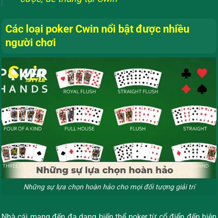
Các loại poker Cwin nổi bật được nhiều
người chơi
Những sự lựa chọn hoàn hảo cho mọi đối tượng giải trí
Nhà cái mang đến đa dạng biến thể poker từ cổ điển đến hiện