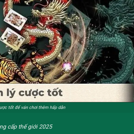
ược tốt để ván chơi thêm hấp dẫn
ng cấp thế giới 2025