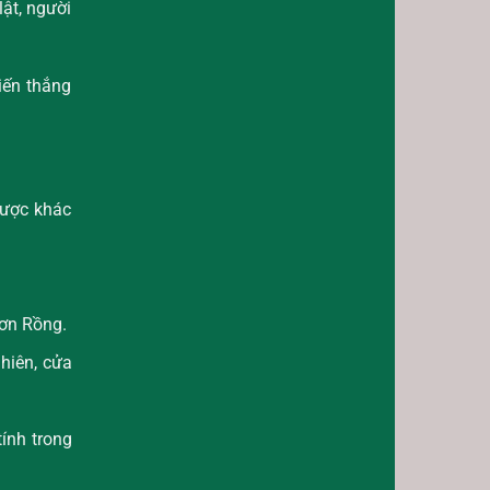
lật, người
iến thắng
lược khác
hơn Rồng.
hiên, cửa
ính trong