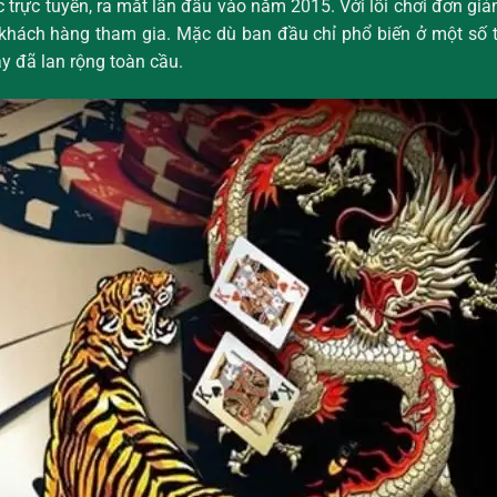
 trực tuyến, ra mắt lần đầu vào năm 2015. Với lối chơi đơn giản
hách hàng tham gia. Mặc dù ban đầu chỉ phổ biến ở một số t
ày đã lan rộng toàn cầu.