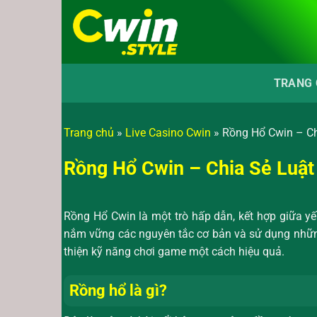
TRANG
Trang chủ
»
Live Casino Cwin
»
Rồng Hổ Cwin – Ch
Rồng Hổ Cwin – Chia Sẻ Luật
Rồng Hổ Cwin là một trò hấp dẫn, kết hợp giữa yế
nắm vững các nguyên tắc cơ bản và sử dụng những
thiện kỹ năng chơi game một cách hiệu quả.
Rồng hổ là gì?