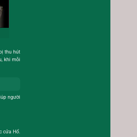
bị thu hút
, khi mỗi
giúp người
c cửa Hổ.