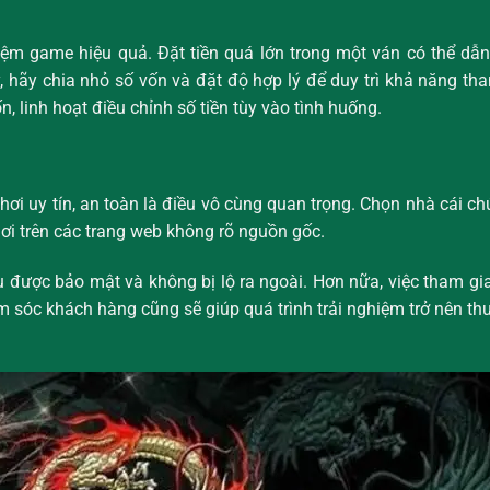
hiệm game hiệu quả. Đặt tiền quá lớn trong một ván có thể dẫ
, hãy chia nhỏ số vốn và đặt độ hợp lý để duy trì khả năng tha
, linh hoạt điều chỉnh số tiền tùy vào tình huống.
i uy tín, an toàn là điều vô cùng quan trọng. Chọn nhà cái ch
chơi trên các trang web không rõ nguồn gốc.
u được bảo mật và không bị lộ ra ngoài. Hơn nữa, việc tham gi
 sóc khách hàng cũng sẽ giúp quá trình trải nghiệm trở nên thu