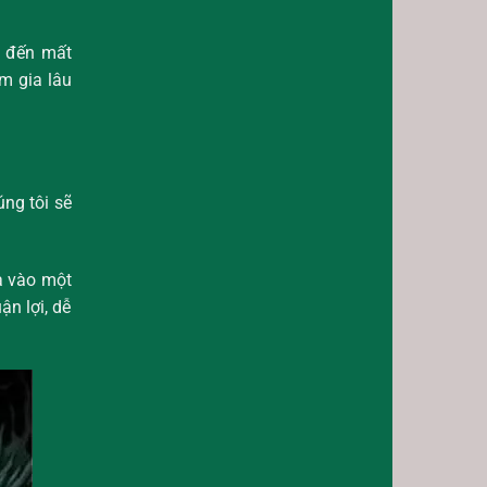
n đến mất
m gia lâu
úng tôi sẽ
a vào một
ận lợi, dễ