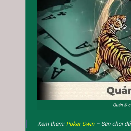
Quản lý c
Xem thêm:
Poker Cwin
– Sân chơi đẳ