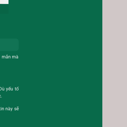
ay mắn mà
Dù yếu tố
c.
tin này sẽ