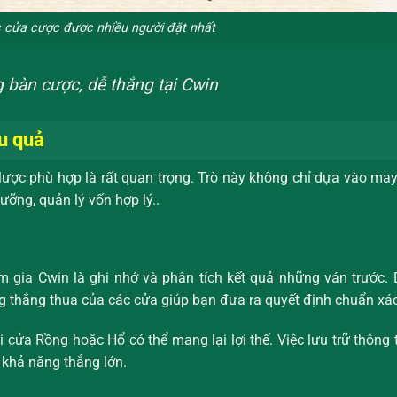
ác cửa cược được nhiều người đặt nhất
g bàn cược, dễ thắng tại Cwin
u quả
lược phù hợp là rất quan trọng. Trò này không chỉ dựa vào m
ưỡng, quản lý vốn hợp lý..
 gia Cwin là ghi nhớ và phân tích kết quả những ván trước. 
ng thắng thua của các cửa giúp bạn đưa ra quyết định chuẩn xá
 cửa Rồng hoặc Hổ có thể mang lại lợi thế. Việc lưu trữ thông 
 khả năng thắng lớn.